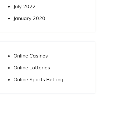
July 2022
January 2020
Online Casinos
Online Lotteries
Online Sports Betting