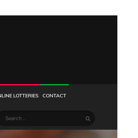
LINE LOTTERIES
CONTACT
earch
Search
r: