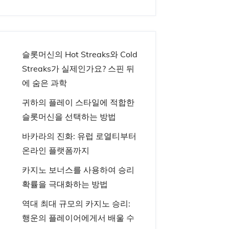
슬롯머신의 Hot Streaks와 Cold
Streaks가 실제인가요? 스핀 뒤
에 숨은 과학
귀하의 플레이 스타일에 적합한
슬롯머신을 선택하는 방법
바카라의 진화: 유럽 로열티부터
온라인 플랫폼까지
카지노 보너스를 사용하여 승리
확률을 극대화하는 방법
역대 최대 규모의 카지노 승리:
행운의 플레이어에게서 배울 수