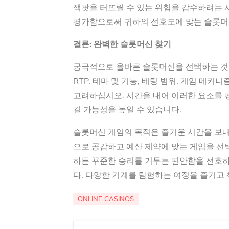
잭팟을 터뜨릴 수 있는 위험을 감수하려는 
평가함으로써 귀하의 선호도에 맞는 슬롯머신
결론: 완벽한 슬롯머신 찾기
궁극적으로 올바른 슬롯머신을 선택하는 것
RTP, 테마 및 기능, 베팅 범위, 게임 메커
고려하십시오. 시간을 내어 이러한 요소를
길 가능성을 높일 수 있습니다.
슬롯머신 게임의 목적은 즐거운 시간을 보내
으로 공감하고 예산 제약에 맞는 게임을 선
하든 꾸준한 승리를 거두는 편안함을 선호하
다. 다양한 기계를 탐험하는 여정을 즐기고
ONLINE CASINOS