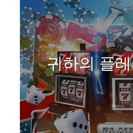
귀하의 플레
Home
O