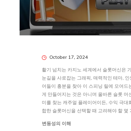
Posted
October 17, 2024
on
활기 넘치는 카지노 세계에서 슬롯머신은 가
눈길을 사로잡는 그래픽, 매력적인 테마, 
어들이 흥분을 찾아 이 스피닝 릴에 모여드
게 만들어지는 것은 아니며 올바른 슬롯 머신
미를 찾는 캐주얼 플레이어이든, 수익 극대
합한 슬롯머신을 선택할 때 고려해야 할 몇 
변동성의 이해