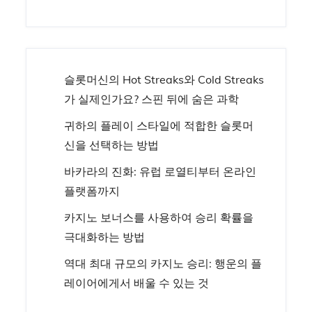
슬롯머신의 Hot Streaks와 Cold Streaks
가 실제인가요? 스핀 뒤에 숨은 과학
귀하의 플레이 스타일에 적합한 슬롯머
신을 선택하는 방법
바카라의 진화: 유럽 로열티부터 온라인
플랫폼까지
카지노 보너스를 사용하여 승리 확률을
극대화하는 방법
역대 최대 규모의 카지노 승리: 행운의 플
레이어에게서 배울 수 있는 것