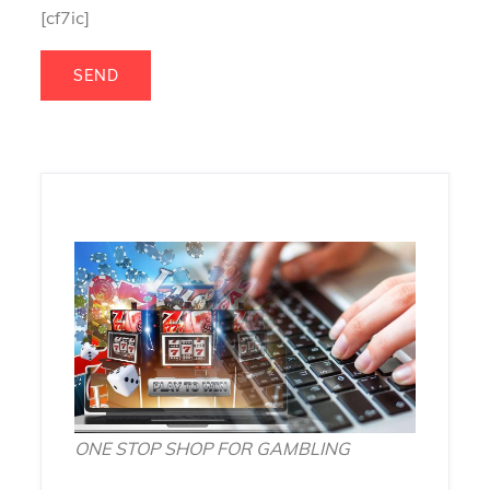
[cf7ic]
ONE STOP SHOP FOR GAMBLING