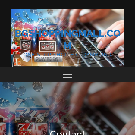
Skip
to
content
BGSHOPPINGMALL.CO
M
ONE STOP SHOP FOR GAMBLING
Contact