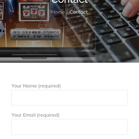
Home
Contact
Your Name (required)
Your Email (required)